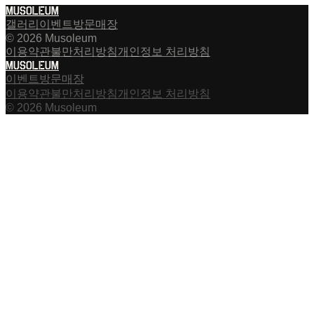
MUSOLEUM
갤러리
이벤트
방문
매장
© 2026 Musoleum
이용약관
불만처리방침
개인정보 처리방침
MUSOLEUM
이벤트
방문
매장
이용약관
불만처리방침
개인정보 처리방침
© 2026 Musoleum