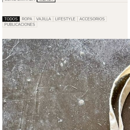
TODOS
ROPA
VAJILLA
LIFESTYLE
ACCESORIOS
PUBLICACIONES